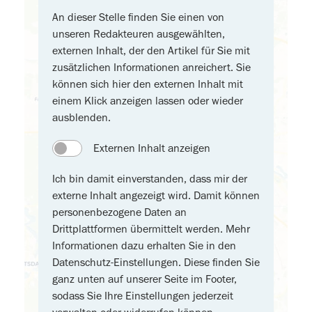
An dieser Stelle finden Sie einen von
unseren Redakteuren ausgewählten,
externen Inhalt, der den Artikel für Sie mit
zusätzlichen Informationen anreichert. Sie
können sich hier den externen Inhalt mit
einem Klick anzeigen lassen oder wieder
ausblenden.
Externen Inhalt anzeigen
Ich bin damit einverstanden, dass mir der
externe Inhalt angezeigt wird. Damit können
personenbezogene Daten an
Drittplattformen übermittelt werden. Mehr
Informationen dazu erhalten Sie in den
Datenschutz-Einstellungen. Diese finden Sie
ganz unten auf unserer Seite im Footer,
sodass Sie Ihre Einstellungen jederzeit