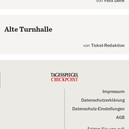
von
Felix Denk
Alte Turnhalle
von
Ticket-Redaktion
Impressum
Datenschutz­erklärung
Datenschutz-Einstellungen
AGB