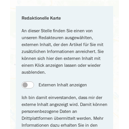
Redaktionelle Karte
An dieser Stelle finden Sie einen von
unseren Redakteuren ausgewählten,
externen Inhalt, der den Artikel für Sie mit
zusätzlichen Informationen anreichert. Sie
können sich hier den externen Inhalt mit
einem Klick anzeigen lassen oder wieder
ausblenden.
Externen Inhalt anzeigen
Ich bin damit einverstanden, dass mir der
externe Inhalt angezeigt wird. Damit können
personenbezogene Daten an
Drittplattformen übermittelt werden. Mehr
Informationen dazu erhalten Sie in den