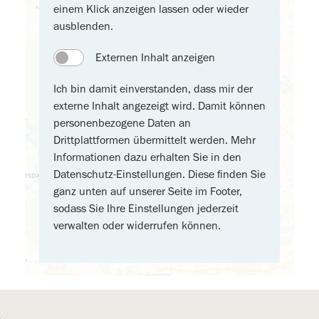
einem Klick anzeigen lassen oder wieder
ausblenden.
Externen Inhalt anzeigen
Ich bin damit einverstanden, dass mir der
externe Inhalt angezeigt wird. Damit können
personenbezogene Daten an
Drittplattformen übermittelt werden. Mehr
Informationen dazu erhalten Sie in den
Datenschutz-Einstellungen. Diese finden Sie
ganz unten auf unserer Seite im Footer,
sodass Sie Ihre Einstellungen jederzeit
verwalten oder widerrufen können.