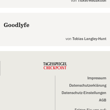
von
Ticket-Redaktion
Goodlyfe
von
Tobias Langley-Hunt
Impressum
Datenschutz­erklärung
Datenschutz-Einstellungen
AGB