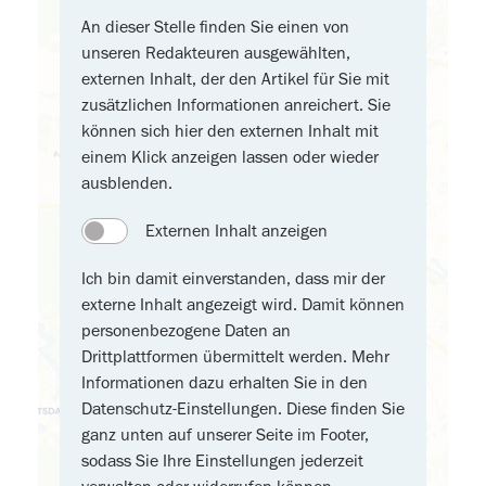
An dieser Stelle finden Sie einen von
unseren Redakteuren ausgewählten,
externen Inhalt, der den Artikel für Sie mit
zusätzlichen Informationen anreichert. Sie
können sich hier den externen Inhalt mit
einem Klick anzeigen lassen oder wieder
ausblenden.
Externen Inhalt anzeigen
Ich bin damit einverstanden, dass mir der
externe Inhalt angezeigt wird. Damit können
personenbezogene Daten an
Drittplattformen übermittelt werden. Mehr
Informationen dazu erhalten Sie in den
Datenschutz-Einstellungen. Diese finden Sie
ganz unten auf unserer Seite im Footer,
sodass Sie Ihre Einstellungen jederzeit