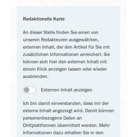
Redaktionelle Karte
An dieser Stelle finden Sie einen von
unseren Redakteuren ausgewählten,
externen Inhalt, der den Artikel für Sie mit
zusätzlichen Informationen anreichert. Sie
können sich hier den externen Inhalt mit
einem Klick anzeigen lassen oder wieder
ausblenden.
Externen Inhalt anzeigen
Ich bin damit einverstanden, dass mir der
externe Inhalt angezeigt wird. Damit können
personenbezogene Daten an
Drittplattformen übermittelt werden. Mehr
Informationen dazu erhalten Sie in den