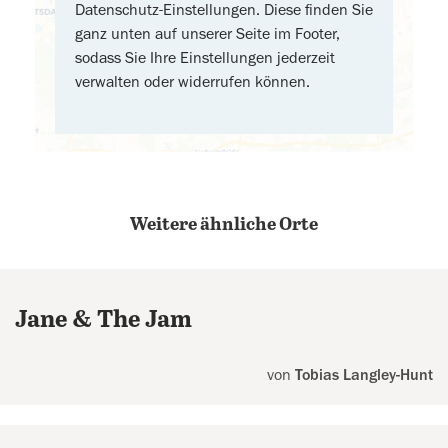
Datenschutz-Einstellungen. Diese finden Sie
ganz unten auf unserer Seite im Footer,
sodass Sie Ihre Einstellungen jederzeit
verwalten oder widerrufen können.
Weitere ähnliche Orte
Jane & The Jam
von
Tobias Langley-Hunt