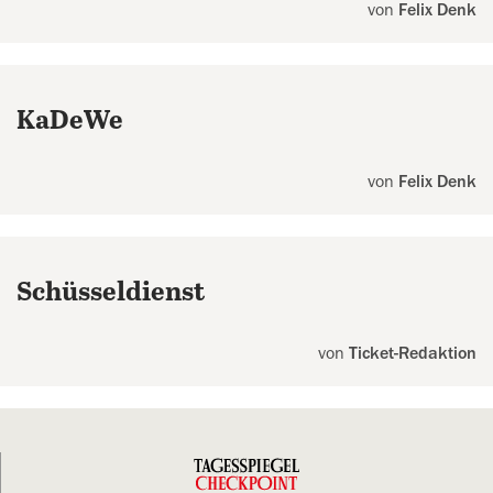
von
Felix Denk
KaDeWe
von
Felix Denk
Schüsseldienst
von
Ticket-Redaktion