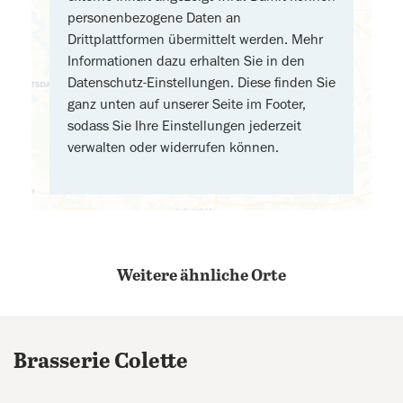
personenbezogene Daten an
Drittplattformen übermittelt werden. Mehr
Informationen dazu erhalten Sie in den
Datenschutz-Einstellungen. Diese finden Sie
ganz unten auf unserer Seite im Footer,
sodass Sie Ihre Einstellungen jederzeit
verwalten oder widerrufen können.
Weitere ähnliche Orte
Brasserie Colette