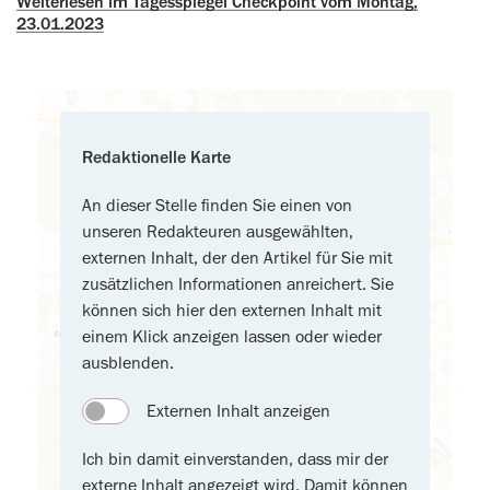
Weiterlesen im Tagesspiegel Checkpoint vom Montag,
23.01.2023
Redaktionelle Karte
An dieser Stelle finden Sie einen von
unseren Redakteuren ausgewählten,
externen Inhalt, der den Artikel für Sie mit
zusätzlichen Informationen anreichert. Sie
können sich hier den externen Inhalt mit
einem Klick anzeigen lassen oder wieder
ausblenden.
Externen Inhalt anzeigen
Ich bin damit einverstanden, dass mir der
externe Inhalt angezeigt wird. Damit können