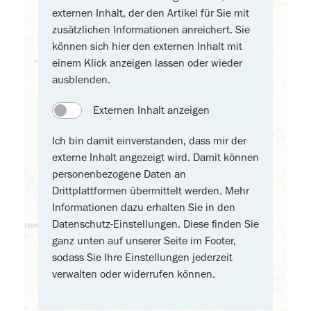
externen Inhalt, der den Artikel für Sie mit
zusätzlichen Informationen anreichert. Sie
können sich hier den externen Inhalt mit
einem Klick anzeigen lassen oder wieder
ausblenden.
Externen Inhalt anzeigen
Ich bin damit einverstanden, dass mir der
externe Inhalt angezeigt wird. Damit können
personenbezogene Daten an
Drittplattformen übermittelt werden. Mehr
Informationen dazu erhalten Sie in den
Datenschutz-Einstellungen. Diese finden Sie
ganz unten auf unserer Seite im Footer,
sodass Sie Ihre Einstellungen jederzeit
verwalten oder widerrufen können.