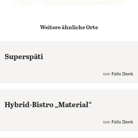
Weitere ähnliche Orte
Superspäti
von
Felix Denk
Hybrid-Bistro „Material“
von
Felix Denk