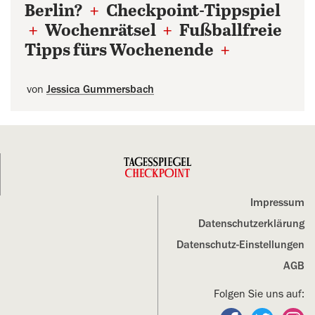
Berlin?
+
Checkpoint-Tippspiel
+
Wochenrätsel
+
Fußballfreie
Tipps fürs Wochenende
+
von
Jessica Gummersbach
Impressum
Datenschutz­erklärung
Datenschutz-Einstellungen
AGB
Folgen Sie uns auf: