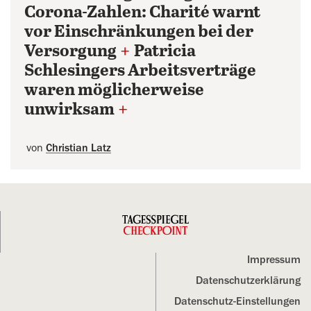
Corona-Zahlen: Charité warnt
vor Einschränkungen bei der
Versorgung
+
Patricia
Schlesingers Arbeitsverträge
waren möglicherweise
unwirksam
+
von
Christian Latz
Impressum
Datenschutz­erklärung
Datenschutz-Einstellungen