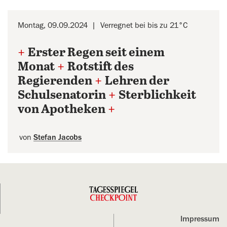
Montag, 09.09.2024
Verregnet bei bis zu 21°C
+
Erster Regen seit einem
Monat
+
Rotstift des
Regierenden
+
Lehren der
Schulsenatorin
+
Sterblichkeit
von Apotheken
+
von
Stefan Jacobs
Impressum