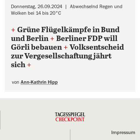
Donnerstag, 26.09.2024
Abwechselnd Regen und
Wolken bei 14 bis 20°C
+
Grüne Flügelkämpfe in Bund
und Berlin
+
Berliner FDP will
Görli bebauen
+
Volksentscheid
zur Vergesellschaftung jährt
sich
+
von
Ann-Kathrin Hipp
Impressum