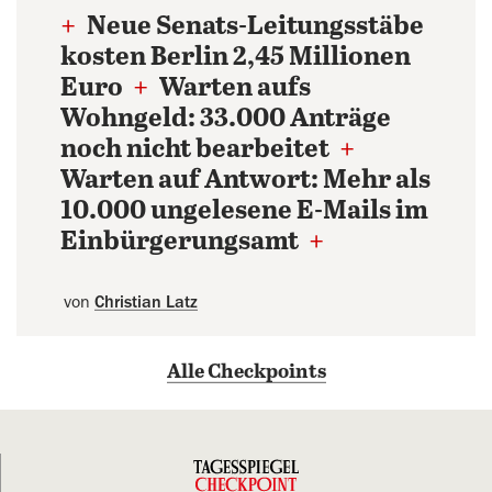
+
Neue Senats-Leitungsstäbe
kosten Berlin 2,45 Millionen
Euro
+
Warten aufs
Wohngeld: 33.000 Anträge
noch nicht bearbeitet
+
Warten auf Antwort: Mehr als
10.000 ungelesene E-Mails im
Einbürgerungsamt
+
von
Christian Latz
Alle Checkpoints