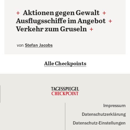
+
Aktionen gegen Gewalt
+
Ausflugsschiffe im Angebot
+
Verkehr zum Gruseln
+
von
Stefan Jacobs
Alle Checkpoints
Impressum
Datenschutz­erklärung
Datenschutz-Einstellungen