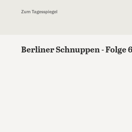
Kostenlos anmelden
Zum Tagesspiegel
Berliner Schnuppen - Folge 