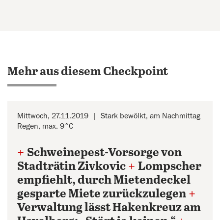
Mehr aus diesem Checkpoint
Mittwoch, 27.11.2019
Stark bewölkt, am Nachmittag
Regen, max. 9°C
+
Schweinepest-Vorsorge von
Stadträtin Zivkovic
+
Lompscher
empfiehlt, durch Mietendeckel
gesparte Miete zurückzulegen
+
Verwaltung lässt Hakenkreuz am