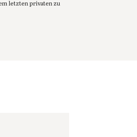
em letzten privaten zu