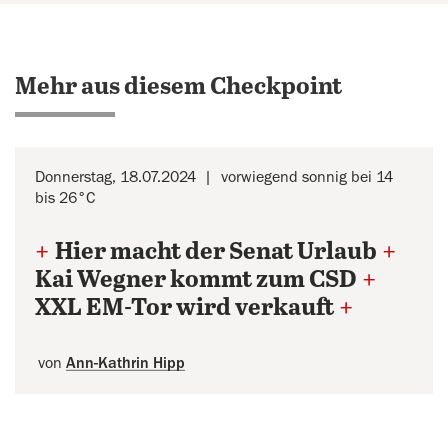
Mehr aus diesem Checkpoint
Donnerstag, 18.07.2024
vorwiegend sonnig bei 14
bis 26°C
+
Hier macht der Senat Urlaub
+
Kai Wegner kommt zum CSD
+
XXL EM-Tor wird verkauft
+
von
Ann-Kathrin Hipp