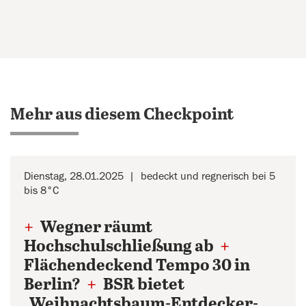
Mehr aus diesem Checkpoint
Dienstag, 28.01.2025
bedeckt und regnerisch bei 5
bis 8°C
+
Wegner räumt
Hochschulschließung ab
+
Flächendeckend Tempo 30 in
Berlin?
+
BSR bietet
„Weihnachtsbaum-Entdecker-