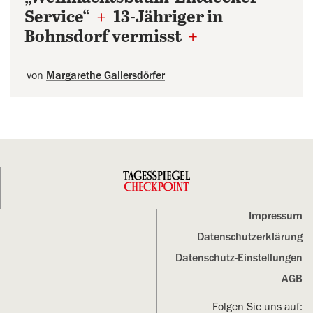
Service“
+
13-Jähriger in
Bohnsdorf vermisst
+
von
Margarethe Gallersdörfer
Impressum
Datenschutz­erklärung
Datenschutz-Einstellungen
AGB
Folgen Sie uns auf: