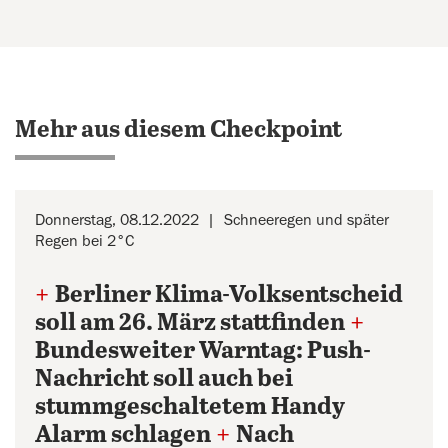
Mehr aus diesem Checkpoint
Donnerstag, 08.12.2022
Schneeregen und später
Regen bei 2°C
+
Berliner Klima-Volksentscheid
soll am 26. März stattfinden
+
Bundesweiter Warntag: Push-
Nachricht soll auch bei
stummgeschaltetem Handy
Alarm schlagen
+
Nach