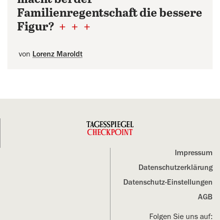
Familienregentschaft die bessere
Figur?
+
+
+
von
Lorenz Maroldt
Impressum
Datenschutz­erklärung
Datenschutz-Einstellungen
AGB
Folgen Sie uns auf: