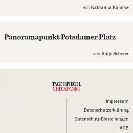
von
Katharina Kalinke
Panoramapunkt Potsdamer Platz
von
Antje Scherer
Impressum
Datenschutz­erklärung
Datenschutz-Einstellungen
AGB