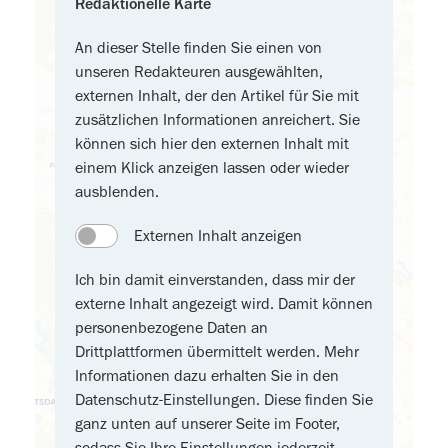
Redaktionelle Karte
An dieser Stelle finden Sie einen von
unseren Redakteuren ausgewählten,
externen Inhalt, der den Artikel für Sie mit
zusätzlichen Informationen anreichert. Sie
können sich hier den externen Inhalt mit
einem Klick anzeigen lassen oder wieder
ausblenden.
Externen Inhalt anzeigen
Ich bin damit einverstanden, dass mir der
externe Inhalt angezeigt wird. Damit können
personenbezogene Daten an
Drittplattformen übermittelt werden. Mehr
Informationen dazu erhalten Sie in den
Datenschutz-Einstellungen. Diese finden Sie
ganz unten auf unserer Seite im Footer,