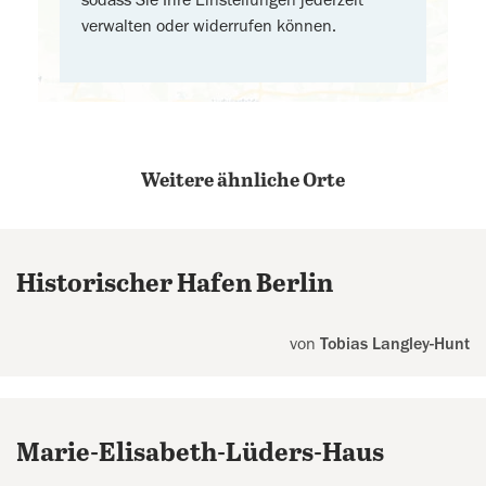
sodass Sie Ihre Einstellungen jederzeit
verwalten oder widerrufen können.
Weitere ähnliche Orte
Historischer Hafen Berlin
von
Tobias Langley-Hunt
Marie-Elisabeth-Lüders-Haus