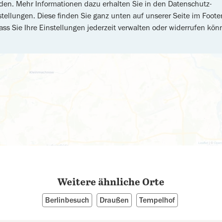
den. Mehr Informationen dazu erhalten Sie in den Datenschutz-
stellungen. Diese finden Sie ganz unten auf unserer Seite im Footer
ass Sie Ihre Einstellungen jederzeit verwalten oder widerrufen kön
Weitere ähnliche Orte
Berlinbesuch
Draußen
Tempelhof