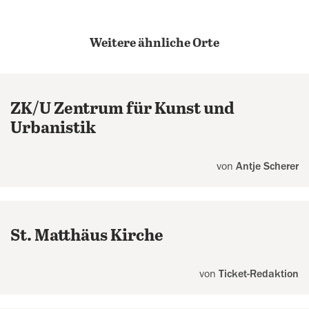
Weitere ähnliche Orte
ZK/U Zentrum für Kunst und
Urbanistik
von
Antje Scherer
St. Matthäus Kirche
von
Ticket-Redaktion