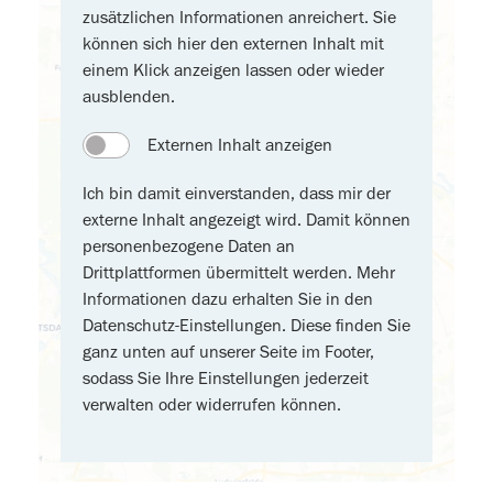
zusätzlichen Informationen anreichert. Sie
können sich hier den externen Inhalt mit
einem Klick anzeigen lassen oder wieder
ausblenden.
Externen Inhalt anzeigen
Ich bin damit einverstanden, dass mir der
externe Inhalt angezeigt wird. Damit können
personenbezogene Daten an
Drittplattformen übermittelt werden. Mehr
Informationen dazu erhalten Sie in den
Datenschutz-Einstellungen. Diese finden Sie
ganz unten auf unserer Seite im Footer,
sodass Sie Ihre Einstellungen jederzeit
verwalten oder widerrufen können.