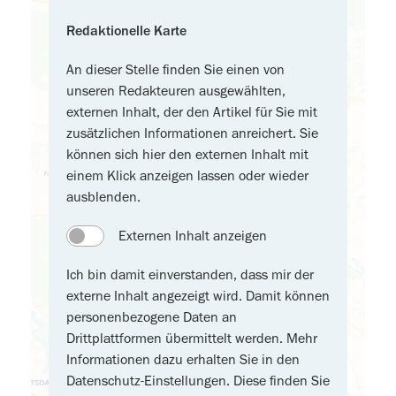
Redaktionelle Karte
An dieser Stelle finden Sie einen von
unseren Redakteuren ausgewählten,
externen Inhalt, der den Artikel für Sie mit
zusätzlichen Informationen anreichert. Sie
können sich hier den externen Inhalt mit
einem Klick anzeigen lassen oder wieder
ausblenden.
Externen Inhalt anzeigen
Ich bin damit einverstanden, dass mir der
externe Inhalt angezeigt wird. Damit können
personenbezogene Daten an
Drittplattformen übermittelt werden. Mehr
Informationen dazu erhalten Sie in den
Datenschutz-Einstellungen. Diese finden Sie