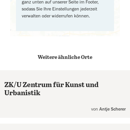
ganz unten auf unserer Seite im Footer,
sodass Sie Ihre Einstellungen jederzeit
verwalten oder widerrufen können.
Weitere ähnliche Orte
ZK/U Zentrum für Kunst und
Urbanistik
von
Antje Scherer