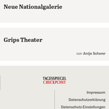
Neue Nationalgalerie
Grips Theater
von
Antje Scherer
Impressum
Datenschutz­erklärung
Datenschutz-Einstellungen