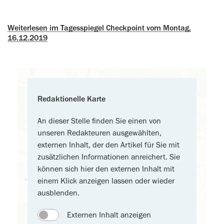
Weiterlesen im Tagesspiegel Checkpoint vom Montag,
16.12.2019
Redaktionelle Karte
An dieser Stelle finden Sie einen von
unseren Redakteuren ausgewählten,
externen Inhalt, der den Artikel für Sie mit
zusätzlichen Informationen anreichert. Sie
können sich hier den externen Inhalt mit
einem Klick anzeigen lassen oder wieder
ausblenden.
Externen Inhalt anzeigen