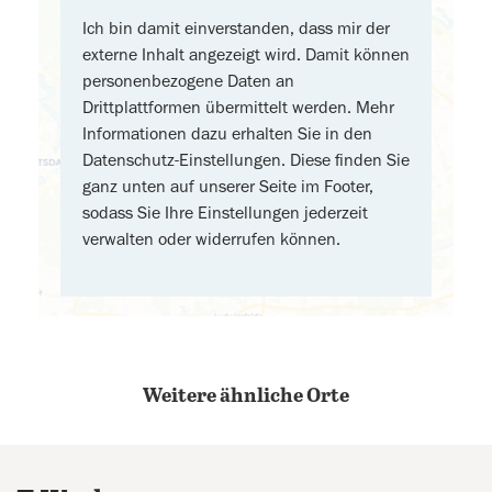
Ich bin damit einverstanden, dass mir der
externe Inhalt angezeigt wird. Damit können
personenbezogene Daten an
Drittplattformen übermittelt werden. Mehr
Informationen dazu erhalten Sie in den
Datenschutz-Einstellungen. Diese finden Sie
ganz unten auf unserer Seite im Footer,
sodass Sie Ihre Einstellungen jederzeit
verwalten oder widerrufen können.
Weitere ähnliche Orte