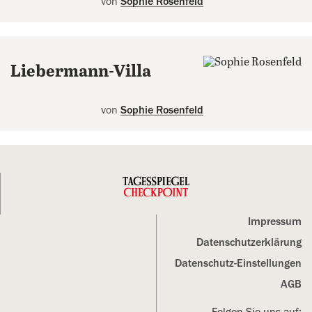
von
Sophie Rosenfeld
Liebermann-Villa
von
Sophie Rosenfeld
Impressum
Datenschutz­erklärung
Datenschutz-Einstellungen
AGB