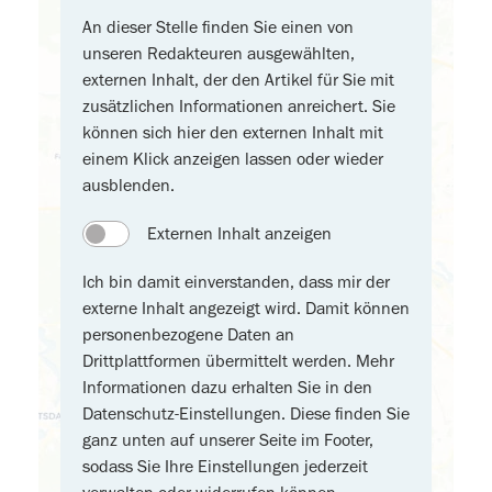
An dieser Stelle finden Sie einen von
unseren Redakteuren ausgewählten,
externen Inhalt, der den Artikel für Sie mit
zusätzlichen Informationen anreichert. Sie
können sich hier den externen Inhalt mit
einem Klick anzeigen lassen oder wieder
ausblenden.
Externen Inhalt anzeigen
Ich bin damit einverstanden, dass mir der
externe Inhalt angezeigt wird. Damit können
personenbezogene Daten an
Drittplattformen übermittelt werden. Mehr
Informationen dazu erhalten Sie in den
Datenschutz-Einstellungen. Diese finden Sie
ganz unten auf unserer Seite im Footer,
sodass Sie Ihre Einstellungen jederzeit