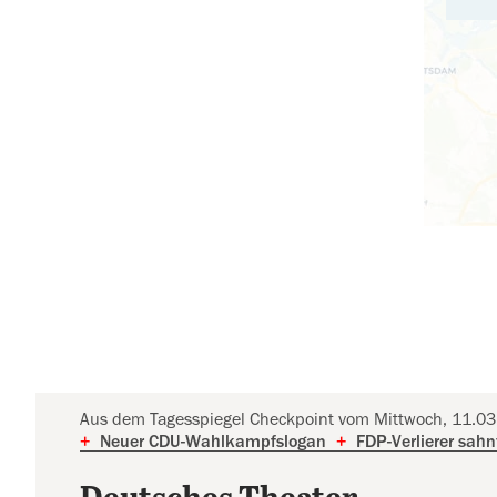
Aus dem Tagesspiegel Checkpoint vom Mittwoch, 11.0
+
Neuer CDU-Wahlkampfslogan
+
FDP-Verlierer sahn