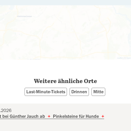
Weitere ähnliche Orte
Last-Minute-Tickets
Drinnen
Mitte
3.2026
t bei Günther Jauch ab
+
Pinkelsteine für Hunde
+