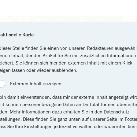
aktionelle Karte
dieser Stelle finden Sie einen von unseren Redakteuren ausgewähl
ernen Inhalt, der den Artikel für Sie mit zusätzlichen Informationen
eichert. Sie können sich hier den externen Inhalt mit einem Klick
eigen lassen oder wieder ausblenden.
Externen Inhalt anzeigen
 bin damit einverstanden, dass mir der externe Inhalt angezeigt wir
it können personenbezogene Daten an Drittplattformen übermitte
den. Mehr Informationen dazu erhalten Sie in den Datenschutz-
stellungen. Diese finden Sie ganz unten auf unserer Seite im Footer
ass Sie Ihre Einstellungen jederzeit verwalten oder widerrufen kön