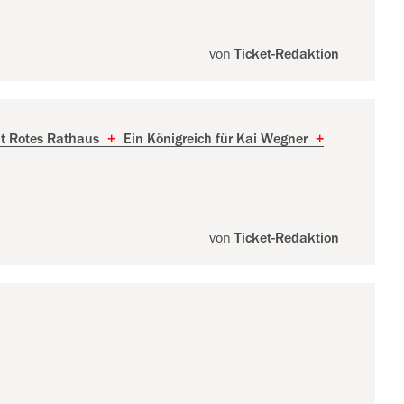
von
Ticket-Redaktion
ht Rotes Rathaus
+
Ein Königreich für Kai Wegner
+
von
Ticket-Redaktion