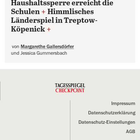
Haushaltssperre erreicht die
Schulen
+
Himmlisches
Länderspiel in Treptow-
Köpenick
+
von
Margarethe Gallersdörfer
und Jessica Gummersbach
Impressum
Datenschutz­erklärung
Datenschutz-Einstellungen
AGB