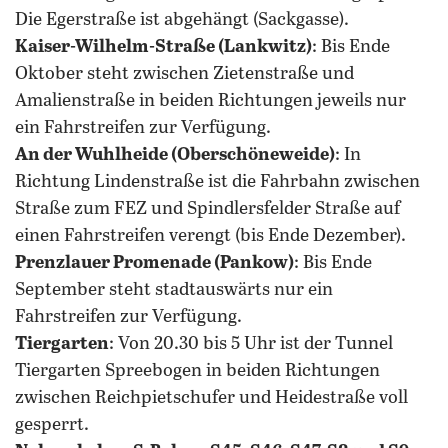
Die Egerstraße ist abgehängt (Sackgasse).
Kaiser-Wilhelm-Straße (Lankwitz)
: Bis Ende
Oktober steht zwischen Zietenstraße und
Amalienstraße in beiden Richtungen jeweils nur
ein Fahrstreifen zur Verfügung.
An der Wuhlheide (Oberschöneweide)
: In
Richtung Lindenstraße ist die Fahrbahn zwischen
Straße zum FEZ und Spindlersfelder Straße auf
einen Fahrstreifen verengt (bis Ende Dezember).
Prenzlauer Promenade (Pankow)
: Bis Ende
September steht stadtauswärts nur ein
Fahrstreifen zur Verfügung.
Tiergarten
: Von 20.30 bis 5 Uhr ist der Tunnel
Tiergarten Spreebogen in beiden Richtungen
zwischen Reichpietschufer und Heidestraße voll
gesperrt.