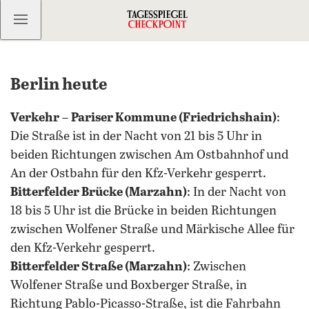
Kostenlos anmelden
Berlin heute
Verkehr
–
Pariser Kommune (Friedrichshain)
:
Die Straße ist in der Nacht von 21 bis 5 Uhr in
beiden Richtungen zwischen Am Ostbahnhof und
An der Ostbahn für den Kfz-Verkehr gesperrt.
Bitterfelder Brücke (Marzahn)
: In der Nacht von
18 bis 5 Uhr ist die Brücke in beiden Richtungen
zwischen Wolfener Straße und Märkische Allee für
den Kfz-Verkehr gesperrt.
Bitterfelder Straße (Marzahn)
: Zwischen
Wolfener Straße und Boxberger Straße, in
Richtung Pablo-Picasso-Straße, ist die Fahrbahn