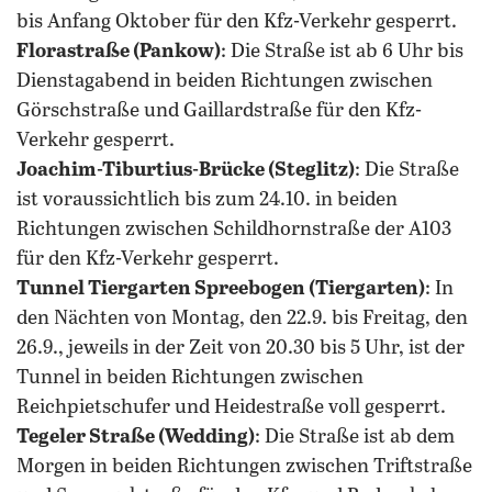
bis Anfang Oktober für den Kfz-Verkehr gesperrt.
Florastraße (Pankow)
: Die Straße ist ab 6 Uhr bis
Dienstagabend in beiden Richtungen zwischen
Görschstraße und Gaillardstraße für den Kfz-
Verkehr gesperrt.
Joachim-Tiburtius-Brücke (Steglitz)
: Die Straße
ist voraussichtlich bis zum 24.10. in beiden
Richtungen zwischen Schildhornstraße der A103
für den Kfz-Verkehr gesperrt.
Tunnel Tiergarten Spreebogen (Tiergarten)
: In
den Nächten von Montag, den 22.9. bis Freitag, den
26.9., jeweils in der Zeit von 20.30 bis 5 Uhr, ist der
Tunnel in beiden Richtungen zwischen
Reichpietschufer und Heidestraße voll gesperrt.
Tegeler Straße (Wedding)
: Die Straße ist ab dem
Morgen in beiden Richtungen zwischen Triftstraße