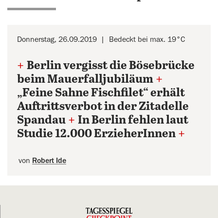
Donnerstag, 26.09.2019
Bedeckt bei max. 19°C
+
Berlin vergisst die Bösebrücke
beim Mauerfalljubiläum
+
„Feine Sahne Fischfilet“ erhält
Auftrittsverbot in der Zitadelle
Spandau
+
In Berlin fehlen laut
Studie 12.000 ErzieherInnen
+
von
Robert Ide