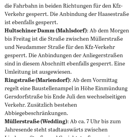
die Fahrbahn in beiden Richtungen für den Kfz-
Verkehr gesperrt. Die Anbindung der Haasestraße
ist ebenfalls gesperrt.
Hultschiner Damm (Mahlsdorf)
: Ab dem Morgen
bis Freitag ist die Straße zwischen Müllerstraße
und Neudammer Straße für den Kfz-Verkehr
gesperrt. Die Anbindungen der Anliegerstraßen
sind in diesem Abschnitt ebenfalls gesperrt. Eine
Umleitung ist ausgewiesen.
Ringstraße (Mariendorf)
: Ab dem Vormittag
regelt eine Baustellenampel in Höhe Einmündung
Gersdorfstraße bis Ende Juli den wechselseitigen
Verkehr. Zusätzlich bestehen
Abbiegebeschränkungen.
Müllerstraße (Wedding)
: Ab ca. 7 Uhr bis zum
Jahresende steht stadtauswärts zwischen